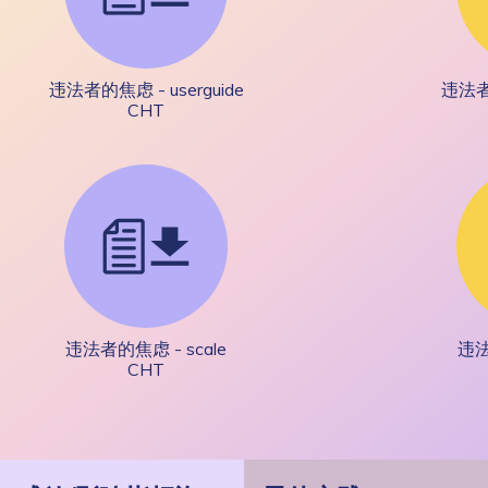
违法者的焦虑 - userguide
违法者的
CHT
违法者的焦虑 - scale
违法
CHT