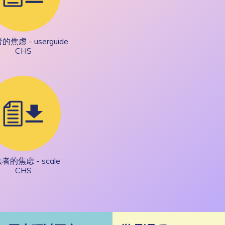
焦虑 - userguide
CHS
者的焦虑 - scale
CHS