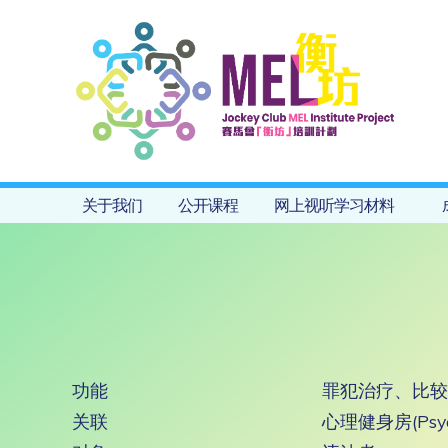
关于我们
公开课程
网上视听学习材料
功能
罪犯治疗、比较
关联
心理健身房(Psyc