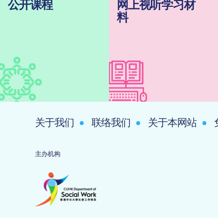
公开课程
网上视听学习材
料
关于我们
联络我们
关于本网站
主办机构