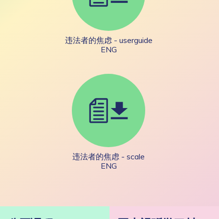
违法者的焦虑 - userguide
ENG
违法者的焦虑 - scale
ENG