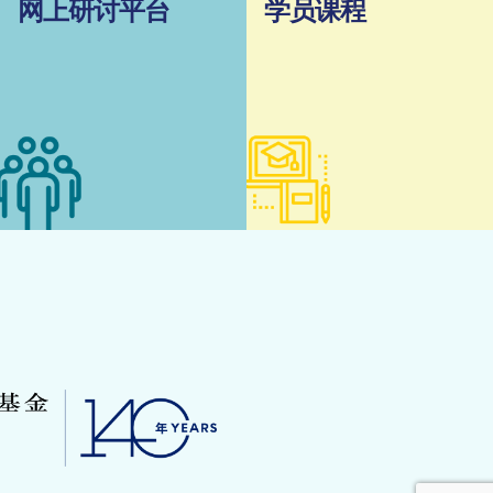
网上研讨平台
学员课程