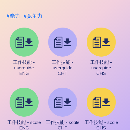
能力
竞争力
工作技能 -
工作技能 -
工作技能 -
userguide
userguide
userguide
ENG
CHT
CHS
工作技能 - scale
工作技能 - scale
工作技能 - scale
ENG
CHT
CHS