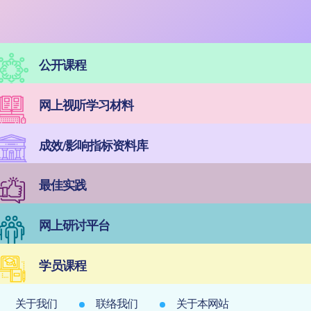
公开课程
网上视听学习材料
成效/影响指标资料库
最佳实践
网上研讨平台
学员课程
关于我们
联络我们
关于本网站