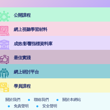
公開課程
網上視聽學習材料
成效/影響指標資料庫
最佳實踐
網上研討平台
學員課程
關於我們
聯絡我們
關於本網站
免責聲明
安全聲明