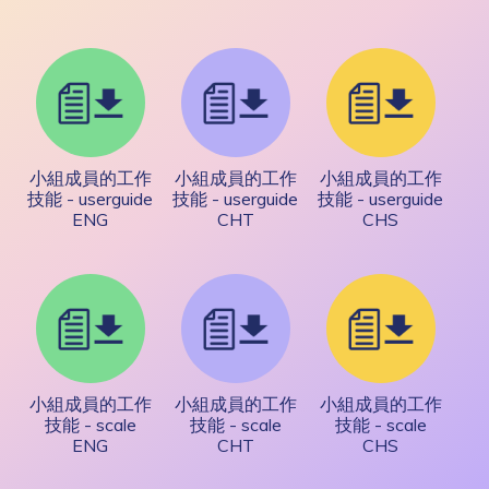
小組成員的工作
小組成員的工作
小組成員的工作
技能 - userguide
技能 - userguide
技能 - userguide
ENG
CHT
CHS
小組成員的工作
小組成員的工作
小組成員的工作
技能 - scale
技能 - scale
技能 - scale
ENG
CHT
CHS