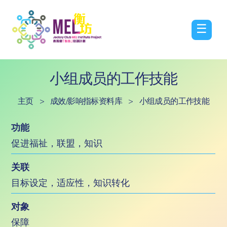
☰
小组成员的工作技能
主页
>
成效/影响指标资料库
>
小组成员的工作技能
功能
促进福祉，联盟，知识
关联
目标设定，适应性，知识转化
对象
保障