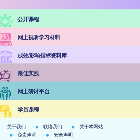
公开课程
网上视听学习材料
成效/影响指标资料库
最佳实践
网上研讨平台
学员课程
关于我们
联络我们
关于本网站
免责声明
安全声明