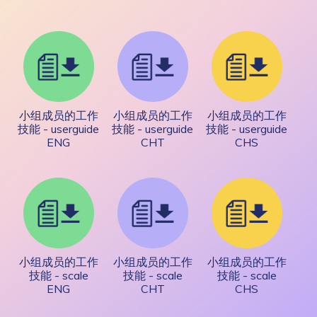
小组成员的工作
小组成员的工作
小组成员的工作
技能 - userguide
技能 - userguide
技能 - userguide
ENG
CHT
CHS
小组成员的工作
小组成员的工作
小组成员的工作
技能 - scale
技能 - scale
技能 - scale
ENG
CHT
CHS