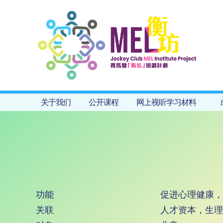
关于我们
公开课程
网上视听学习材料
功能
促进心理健康，
关联
人才资本，生理