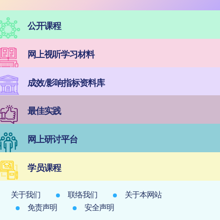
公开课程
网上视听学习材料
成效/影响指标资料库
最佳实践
网上研讨平台
学员课程
关于我们
联络我们
关于本网站
免责声明
安全声明