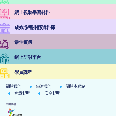
網上視聽學習材料
成效/影響指標資料庫
最佳實踐
網上研討平台
學員課程
關於我們
聯絡我們
關於本網站
免責聲明
安全聲明
主辦機構