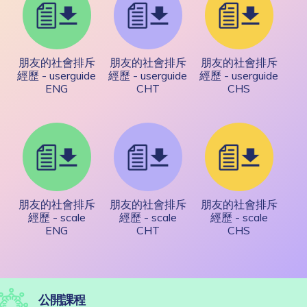
朋友的社會排斥
朋友的社會排斥
朋友的社會排斥
經歷 - userguide
經歷 - userguide
經歷 - userguide
ENG
CHT
CHS
朋友的社會排斥
朋友的社會排斥
朋友的社會排斥
經歷 - scale
經歷 - scale
經歷 - scale
ENG
CHT
CHS
公開課程