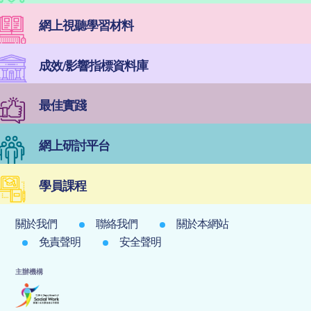
網上視聽學習材料
成效/影響指標資料庫
最佳實踐
網上研討平台
學員課程
關於我們
聯絡我們
關於本網站
免責聲明
安全聲明
主辦機構