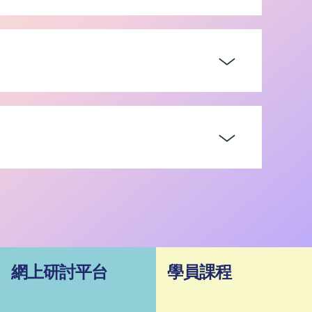
網上研討平台
學員課程